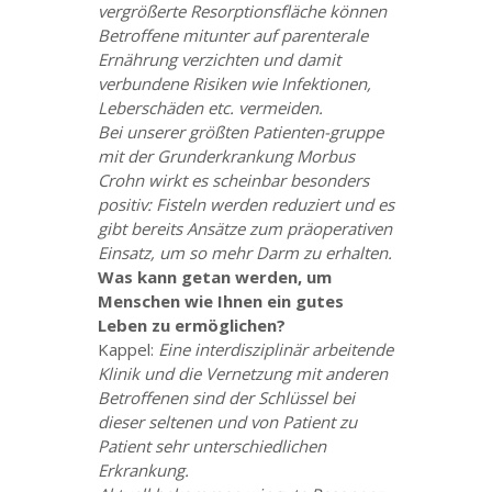
vergrößerte Resorptionsfläche können
Betroffene mitunter auf parenterale
Ernährung verzichten und damit
verbundene Risiken wie Infektionen,
Leberschäden etc. vermeiden.
Bei unserer größten Patienten-gruppe
mit der Grunderkrankung Morbus
Crohn wirkt es scheinbar besonders
positiv: Fisteln werden reduziert und es
gibt bereits Ansätze zum präoperativen
Einsatz, um so mehr Darm zu erhalten.
Was kann getan werden, um
Menschen wie Ihnen ein gutes
Leben zu ermöglichen?
Kappel:
Eine interdisziplinär arbeitende
Klinik und die Vernetzung mit anderen
Betroffenen sind der Schlüssel bei
dieser seltenen und von Patient zu
Patient sehr unterschiedlichen
Erkrankung.