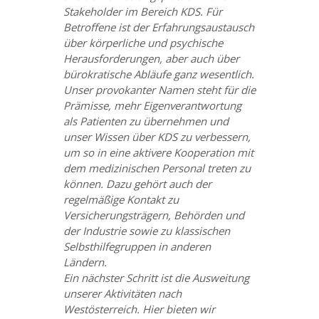
Stakeholder im Bereich KDS. Für
Betroffene ist der Erfahrungsaustausch
über körperliche und psychische
Herausforderungen, aber auch über
bürokratische Abläufe ganz wesentlich.
Unser provokanter Namen steht für die
Prämisse, mehr Eigenverantwortung
als Patienten zu übernehmen und
unser Wissen über KDS zu verbessern,
um so in eine aktivere Kooperation mit
dem medizinischen Personal treten zu
können. Dazu gehört auch der
regelmäßige Kontakt zu
Versicherungsträgern, Behörden und
der Industrie sowie zu klassischen
Selbsthilfegruppen in anderen
Ländern.
Ein nächster Schritt ist die Ausweitung
unserer Aktivitäten nach
Westösterreich. Hier bieten wir