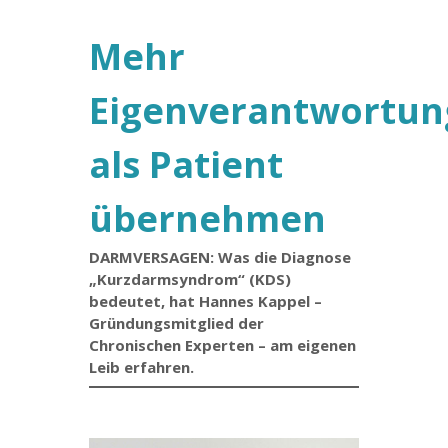
Mehr
Eigenverantwortun
als Patient
übernehmen
DARMVERSAGEN: Was die Diagnose
„Kurzdarmsyndrom“ (KDS)
bedeutet, hat Hannes Kappel –
Gründungsmitglied der
Chronischen Experten – am eigenen
Leib erfahren.