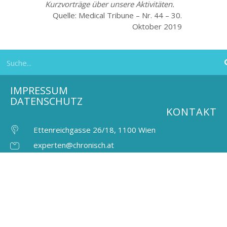
Kurzvorträge über unsere Aktivitäten.
Quelle: Medical Tribune – Nr. 44 – 30.
Oktober 2019
IMPRESSUM
DATENSCHUTZ
KONTAKT
Ettenreichgasse 26/18, 1100 Wien
experten@chronisch.at