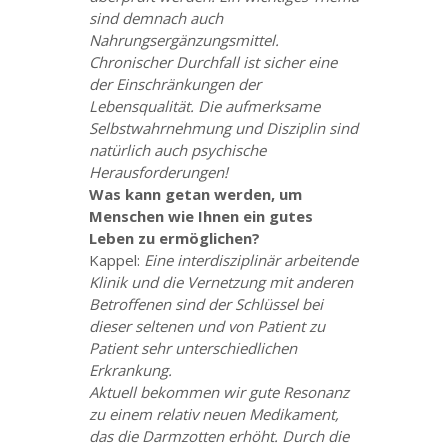
sind demnach auch
Nahrungsergänzungsmittel.
Chronischer Durchfall ist sicher eine
der Einschränkungen der
Lebensqualität. Die aufmerksame
Selbstwahrnehmung und Disziplin sind
natürlich auch psychische
Herausforderungen!
Was kann getan werden, um
Menschen wie Ihnen ein gutes
Leben zu ermöglichen?
Kappel:
Eine interdisziplinär arbeitende
Klinik und die Vernetzung mit anderen
Betroffenen sind der Schlüssel bei
dieser seltenen und von Patient zu
Patient sehr unterschiedlichen
Erkrankung.
Aktuell bekommen wir gute Resonanz
zu einem relativ neuen Medikament,
das die Darmzotten erhöht. Durch die