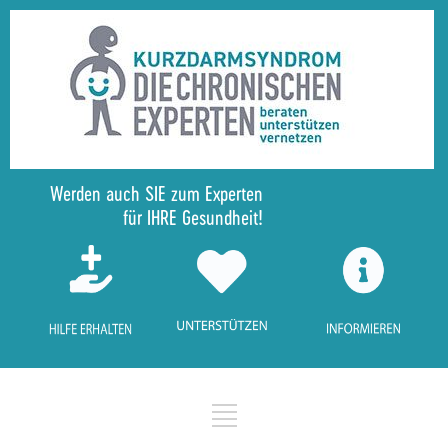
Werden auch SIE zum Experten
für IHRE Gesundheit!