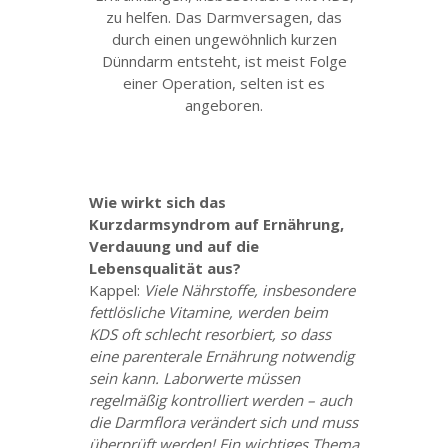
zu helfen. Das Darmversagen, das
durch einen ungewöhnlich kurzen
Dünndarm entsteht, ist meist Folge
einer Operation, selten ist es
angeboren.
Wie wirkt sich das
Kurzdarmsyndrom auf Ernährung,
Verdauung und auf die
Lebensqualität aus?
Kappel:
Viele Nährstoffe, insbesondere
fettlösliche Vitamine, werden beim
KDS oft schlecht resorbiert, so dass
eine parenterale Ernährung notwendig
sein kann. Laborwerte müssen
regelmäßig kontrolliert werden – auch
die Darmflora verändert sich und muss
überprüft werden! Ein wichtiges Thema