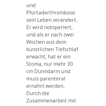
und
Pfortaderthrombose
sein Leben verändert.
Er wird notoperiert,
und als er nach zwei
Wochen aus dem
künstlichen Tiefschlaf
erwacht, hat er ein
Stoma, nur mehr 30
cm Dünndarm und
muss parenteral
ernährt werden.
Durch die
Zusammenarbeit mit