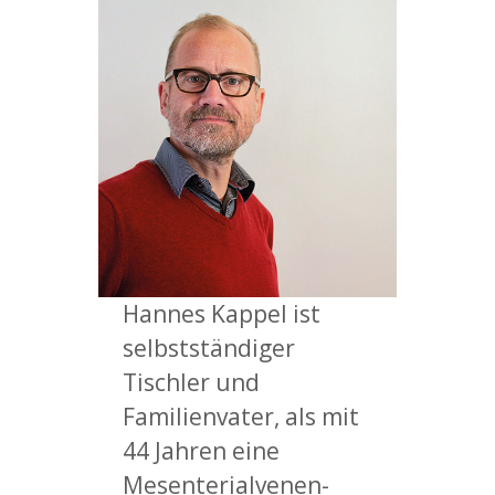
Hannes Kappel ist
selbstständiger
Tischler und
Familienvater, als mit
44 Jahren eine
Mesenterialvenen-