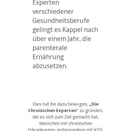
Experten
verschiedener
Gesundheitsberufe
gelingt es Kappel nach
über einem Jahr, die
parenterale
Ernährung
abzusetzen.
Dies hat ihn dazu bewogen,
„Die
Chronischen Experten“
zu gründen,
die es sich zum Ziel gemacht hat,
Menschen mit chronischen
Erkrankungen, insbesondere mit KDS,