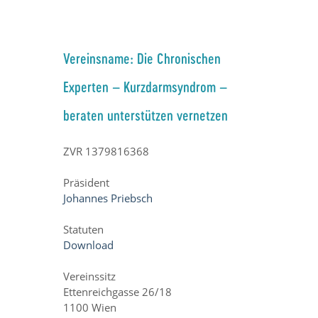
Vereinsname: Die Chronischen
Experten – Kurzdarmsyndrom –
beraten unterstützen vernetzen
ZVR 1379816368
Präsident
Johannes Priebsch
Statuten
Download
Vereinssitz
Ettenreichgasse 26/18
1100 Wien