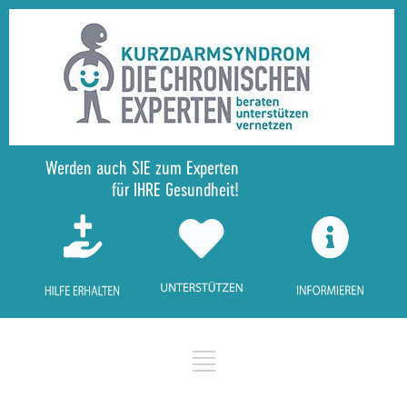
Werden auch SIE zum Experten
für IHRE Gesundheit!