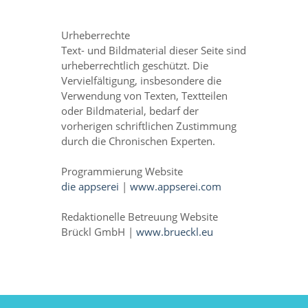
Urheberrechte
Text- und Bildmaterial dieser Seite sind
urheberrechtlich geschützt. Die
Vervielfältigung, insbesondere die
Verwendung von Texten, Textteilen
oder Bildmaterial, bedarf der
vorherigen schriftlichen Zustimmung
durch die Chronischen Experten.
Programmierung Website
die appserei
|
www.appserei.com
Redaktionelle Betreuung Website
Brückl GmbH |
www.brueckl.eu