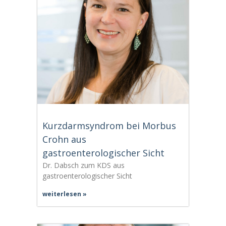
Kurzdarmsyndrom bei Morbus
Crohn aus
gastroenterologischer Sicht
Dr. Dabsch zum KDS aus
gastroenterologischer Sicht
weiterlesen »