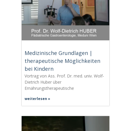
Medizinische Grundlagen |
therapeutische Möglichkeiten
bei Kindern
Vortrag von Ass. Prof. Dr. med. univ. Wolf-
Dietrich Huber über
Ernährungstherapeutische
weiterlesen »