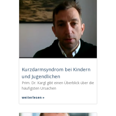
Kurzdarmsyndrom bei Kindern
und Jugendlichen
Prim. Dr. Kargl gibt einen Überblick über die
häufigsten Ursachen
weiterlesen »