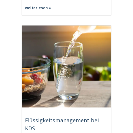
weiterlesen »
Flüssigkeitsmanagement bei
KDS