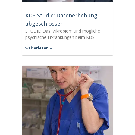
KDS Studie: Datenerhebung
abgeschlossen
STUDIE: Das Mikrobiom und mögliche
psychische Erkrankungen beim KDS
weiterlesen »