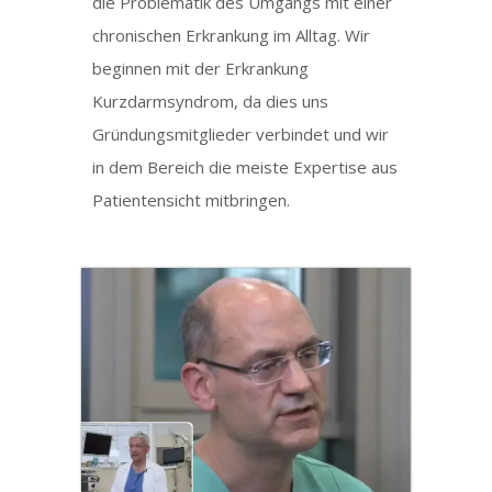
die Problematik des Umgangs mit einer
chronischen Erkrankung im Alltag. Wir
beginnen mit der Erkrankung
Kurzdarmsyndrom, da dies uns
Gründungsmitglieder verbindet und wir
in dem Bereich die meiste Expertise aus
Patientensicht mitbringen.