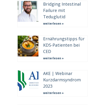
Bridging Intestinal
Failure mit
Teduglutid
weiterlesen »
Ernährungstipps für
KDS-Patienten bei
CED
weiterlesen »
AKE | Webinar
Kurzdarmsyndrom
2023
weiterlesen »