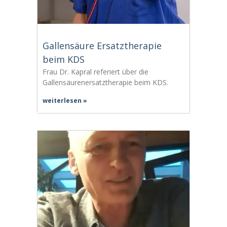
Gallensäure Ersatztherapie
beim KDS
Frau Dr. Kapral referiert über die
Gallensäurenersatztherapie beim KDS.
weiterlesen »