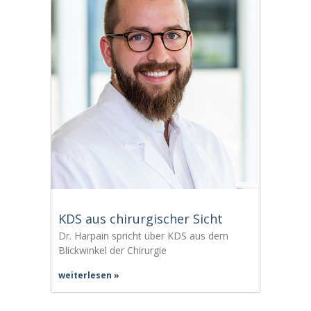
KDS aus chirurgischer Sicht
Dr. Harpain spricht über KDS aus dem
Blickwinkel der Chirurgie
weiterlesen »