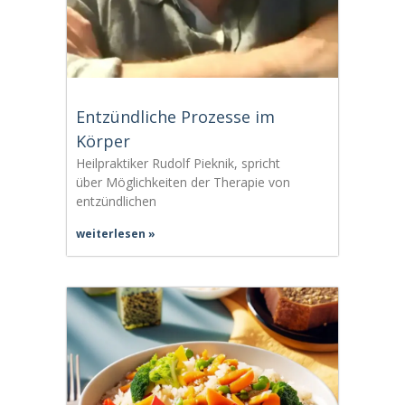
Entzündliche Prozesse im
Körper
Heilpraktiker Rudolf Pieknik, spricht
über Möglichkeiten der Therapie von
entzündlichen
weiterlesen »