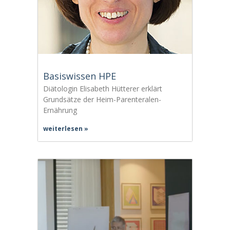
Basiswissen HPE
Diätologin Elisabeth Hütterer erklärt
Grundsätze der Heim-Parenteralen-
Ernährung
weiterlesen »