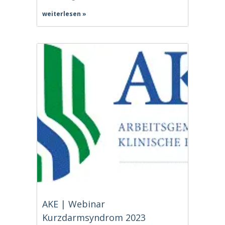
weiterlesen »
AKE | Webinar
Kurzdarmsyndrom 2023