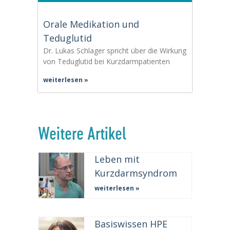
Orale Medikation und
Teduglutid
Dr. Lukas Schlager spricht über die Wirkung
von Teduglutid bei Kurzdarmpatienten
weiterlesen »
Weitere Artikel
Leben mit
Kurzdarmsyndrom
weiterlesen »
Basiswissen HPE