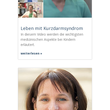
Leben mit Kurzdarmsyndrom
In diesem Video werden die wichtigsten
medizinischen Aspekte bei Kindern
erläutert.
weiterlesen »