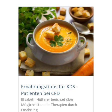
Ernährungstipps für KDS-
Patienten bei CED
Elisabeth Hütterer berichtet über
Möglichkeiten der Therapien durch
Ernährung