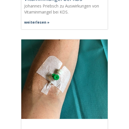
Johannes Priebsch zu Auswirkungen von
Vitaminmangel bei KDS.
weiterlesen »