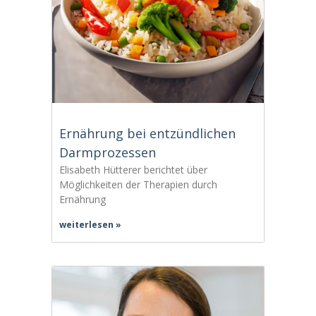
Ernährung bei entzündlichen
Darmprozessen
Elisabeth Hütterer berichtet über
Möglichkeiten der Therapien durch
Ernährung
weiterlesen »