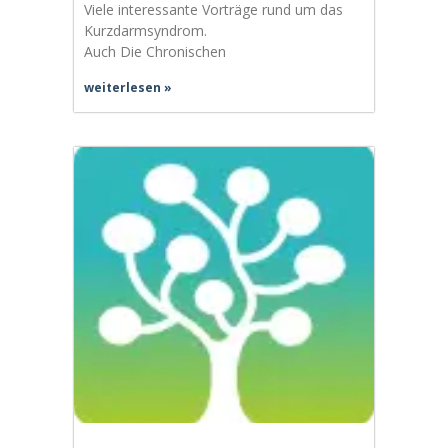
Viele interessante Vorträge rund um das
Kurzdarmsyndrom.
Auch Die Chronischen
weiterlesen »