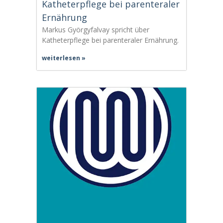
Katheterpflege bei parenteraler
Ernährung
Markus Györgyfalvay spricht über
Katheterpflege bei parenteraler Ernährung.
weiterlesen »