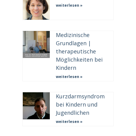
weiterlesen »
Medizinische
Grundlagen |
therapeutische
Möglichkeiten bei
Kindern
weiterlesen »
Kurzdarmsyndrom
bei Kindern und
Jugendlichen
weiterlesen »