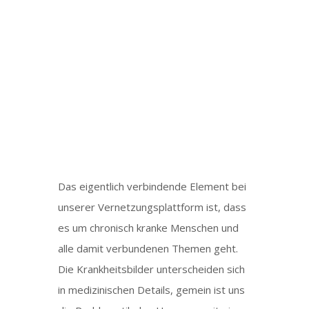
Vorträge &
Videos
Das eigentlich verbindende Element bei
unserer Vernetzungsplattform ist, dass
es um chronisch kranke Menschen und
alle damit verbundenen Themen geht.
Die Krankheitsbilder unterscheiden sich
in medizinischen Details, gemein ist uns