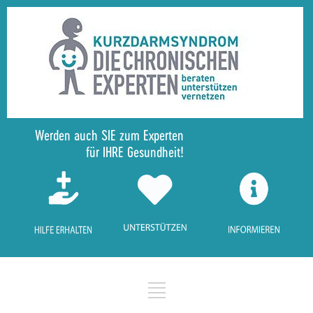
Werden auch SIE zum Experten
für IHRE Gesundheit!