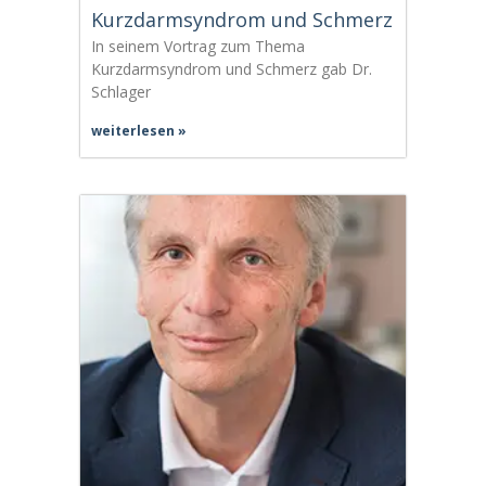
Kurzdarmsyndrom und Schmerz
In seinem Vortrag zum Thema
Kurzdarmsyndrom und Schmerz gab Dr.
Schlager
weiterlesen »