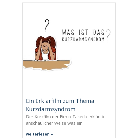
Ein Erklärfilm zum Thema
Kurzdarmsyndrom
Der Kurzfilm der Firma Takeda erklärt in
anschaulicher Weise was ein
weiterlesen »