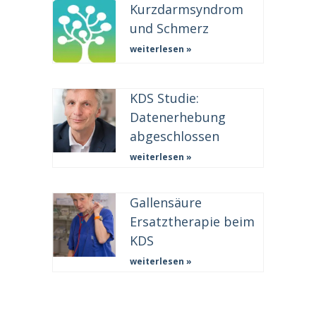
Kurzdarmsyndrom
und Schmerz
weiterlesen »
KDS Studie:
Datenerhebung
abgeschlossen
weiterlesen »
Gallensäure
Ersatztherapie beim
KDS
weiterlesen »