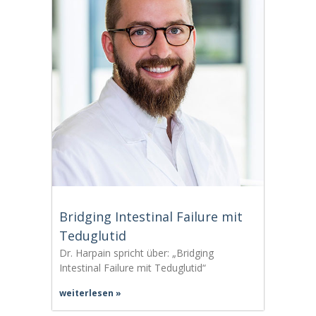
Bridging Intestinal Failure mit
Teduglutid
Dr. Harpain spricht über: „Bridging
Intestinal Failure mit Teduglutid“
weiterlesen »