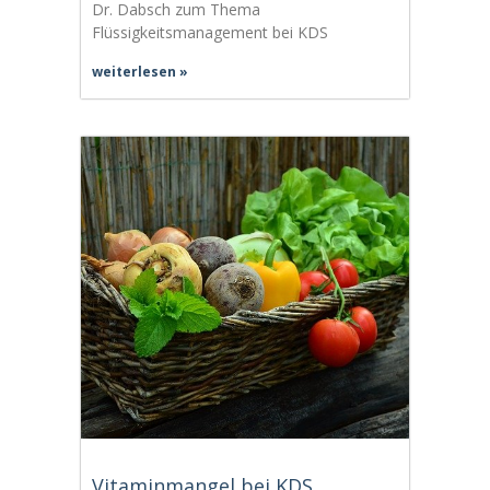
Dr. Dabsch zum Thema
Flüssigkeitsmanagement bei KDS
weiterlesen »
Vitaminmangel bei KDS