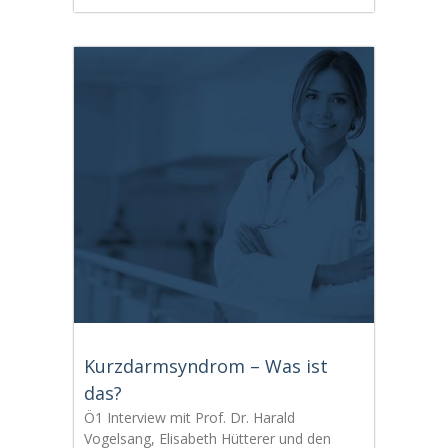
Kurzdarmsyndrom – Was ist
das?
Ö1 Interview mit Prof. Dr. Harald
Vogelsang, Elisabeth Hütterer und den