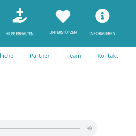
liche
Partner
Team
Kontakt