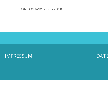
ORF Ö1 vom 27.06.2018
IMPRESSUM
DAT