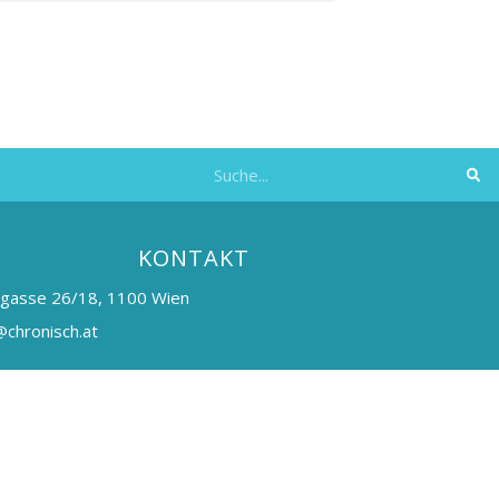
KONTAKT
hgasse 26/18, 1100 Wien
chronisch.at