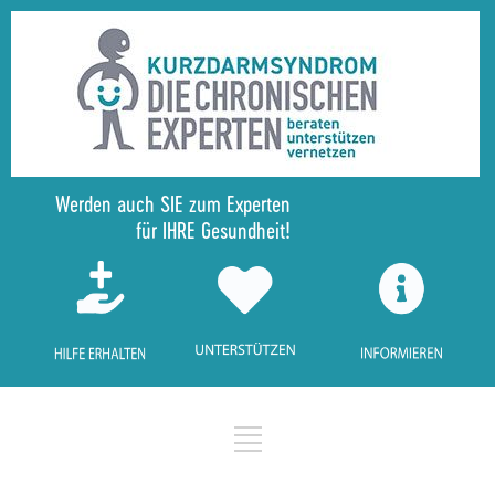
Werden auch SIE zum Experten
für IHRE Gesundheit!