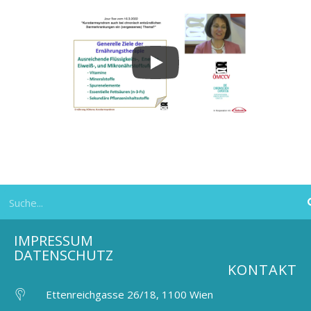
IMPRESSUM
DATENSCHUTZ
KONTAKT
Ettenreichgasse 26/18, 1100 Wien