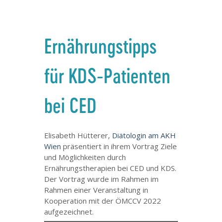
Ernährungstipps
für KDS-Patienten
bei CED
Elisabeth Hütterer,
Diätologin am AKH
Wien
präsentiert in ihrem Vortrag Ziele
und Möglichkeiten durch
Ernährungstherapien bei CED und KDS.
Der Vortrag wurde im Rahmen im
Rahmen einer Veranstaltung in
Kooperation mit der ÖMCCV 2022
aufgezeichnet.