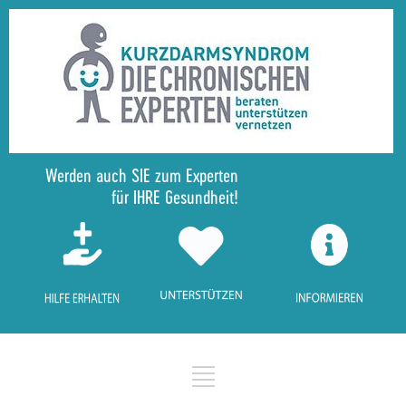
Werden auch SIE zum Experten
für IHRE Gesundheit!