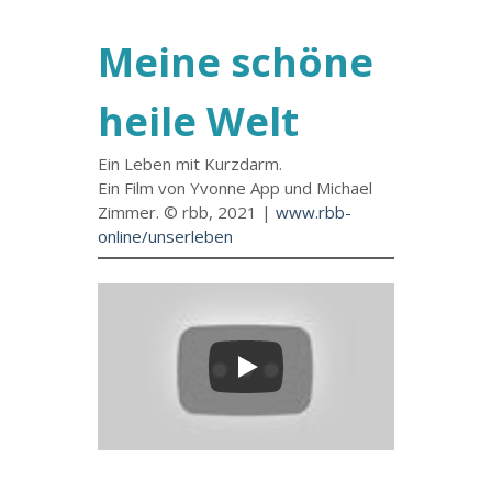
Meine schöne
heile Welt
Ein Leben mit Kurzdarm.
Ein Film von Yvonne App und Michael
Zimmer. © rbb, 2021 |
www.rbb-
online/unserleben