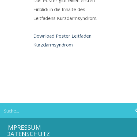
Das Poster gibt einen ersten
Einblick in die Inhalte des
Leitfadens Kurzdarmsyndrom.
Download Poster Leitfaden
Kurzdarmsyndrom
IMPRESSUM
DATENSCHUTZ