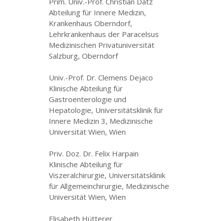
Prim. Univ.-Prof. Christian Datz
Abteilung für Innere Medizin,
Krankenhaus Oberndorf,
Lehrkrankenhaus der Paracelsus
Medizinischen Privatuniversität
Salzburg, Oberndorf
Univ.-Prof. Dr. Clemens Dejaco
Klinische Abteilung für
Gastroenterologie und
Hepatologie, Universitätsklinik für
Innere Medizin 3, Medizinische
Universität Wien, Wien
Priv. Doz. Dr. Felix Harpain
Klinische Abteilung für
Viszeralchirurgie, Universitätsklinik
für Allgemeinchirurgie, Medizinische
Universität Wien, Wien
Elisabeth Hütterer