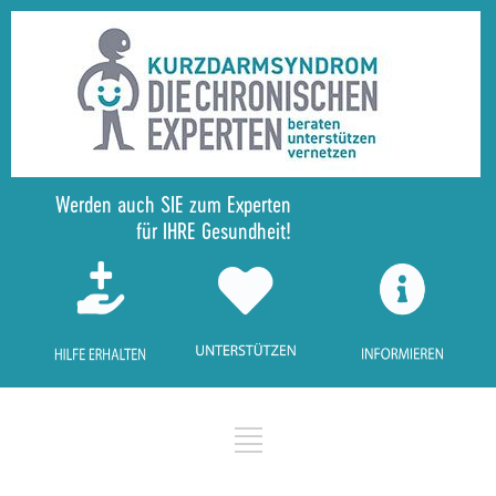
Werden auch SIE zum Experten
für IHRE Gesundheit!