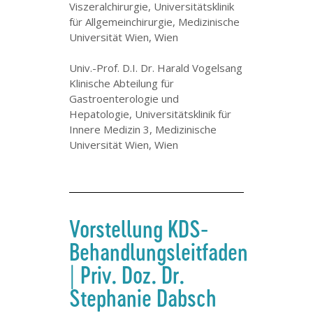
Viszeralchirurgie, Universitätsklinik
für Allgemeinchirurgie, Medizinische
Universität Wien, Wien
Univ.-Prof. D.I. Dr. Harald Vogelsang
Klinische Abteilung für
Gastroenterologie und
Hepatologie, Universitätsklinik für
Innere Medizin 3, Medizinische
Universität Wien, Wien
Vorstellung KDS-
Behandlungsleitfaden
| Priv. Doz. Dr.
Stephanie Dabsch