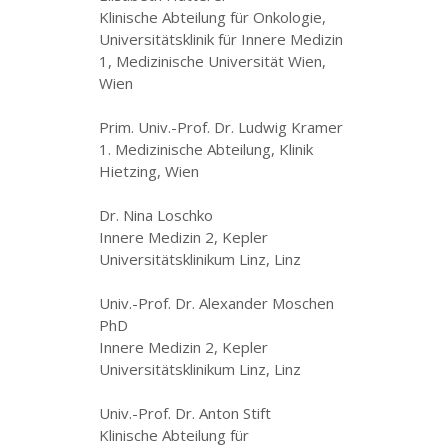
Klinische Abteilung für Onkologie,
Universitätsklinik für Innere Medizin
1, Medizinische Universität Wien,
Wien
Prim. Univ.-Prof. Dr. Ludwig Kramer
1. Medizinische Abteilung, Klinik
Hietzing, Wien
Dr. Nina Loschko
Innere Medizin 2, Kepler
Universitätsklinikum Linz, Linz
Univ.-Prof. Dr. Alexander Moschen
PhD
Innere Medizin 2, Kepler
Universitätsklinikum Linz, Linz
Univ.-Prof. Dr. Anton Stift
Klinische Abteilung für